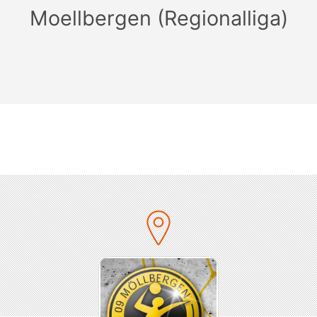
Moellbergen (Regionalliga)