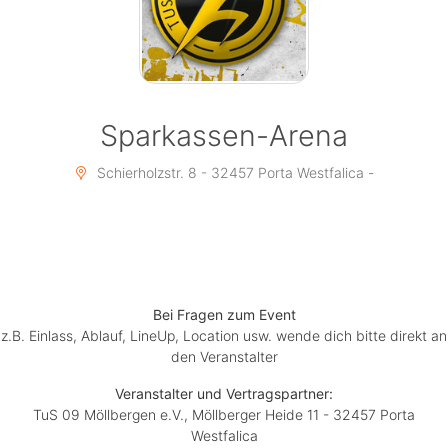
Sparkassen-Arena
Schierholzstr. 8 - 32457 Porta Westfalica -
Bei Fragen zum Event
z.B. Einlass, Ablauf, LineUp, Location usw. wende dich bitte direkt an
den Veranstalter
Veranstalter und Vertragspartner:
TuS 09 Möllbergen e.V., Möllberger Heide 11 - 32457 Porta
Westfalica