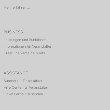
Mehr erfahren ...
BUSINESS
Leistungen und Funktionen
Informationen für Veranstalter
Créer une vente de billets
ASSISTANCE
Support für Ticketkäufer
Hilfe Center für Veranstalter
Tickets erneut zusenden