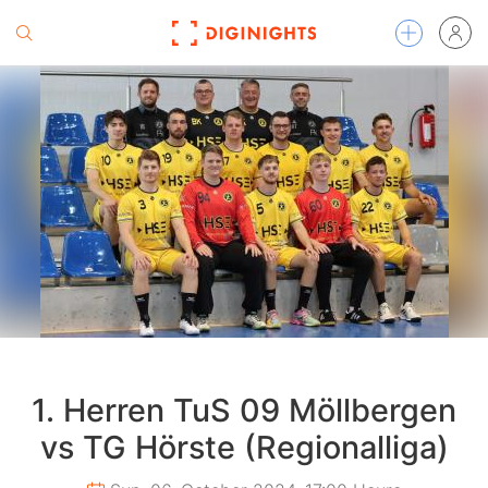
1. Herren TuS 09 Möllbergen
vs TG Hörste (Regionalliga)