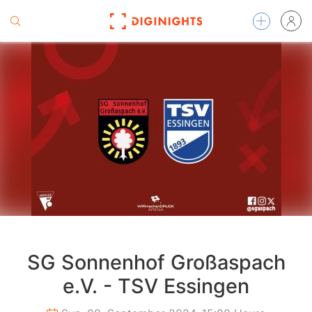
SG Sonnenhof Großaspach
e.V. - TSV Essingen