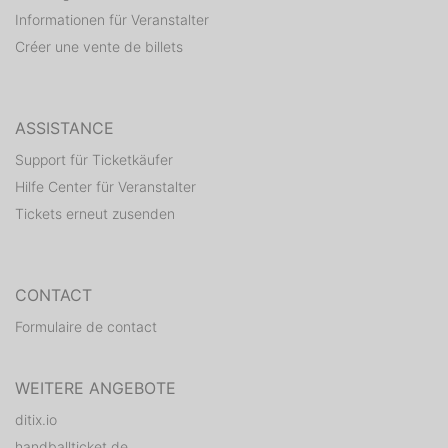
Informationen für Veranstalter
Créer une vente de billets
ASSISTANCE
Support für Ticketkäufer
Hilfe Center für Veranstalter
Tickets erneut zusenden
CONTACT
Formulaire de contact
WEITERE ANGEBOTE
ditix.io
handballticket.de