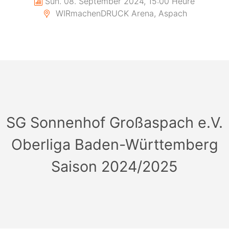
Sun. 08. September 2024, 15:00 Heure
WIRmachenDRUCK Arena, Aspach
SG Sonnenhof Großaspach e.V.
Oberliga Baden-Württemberg
Saison 2024/2025