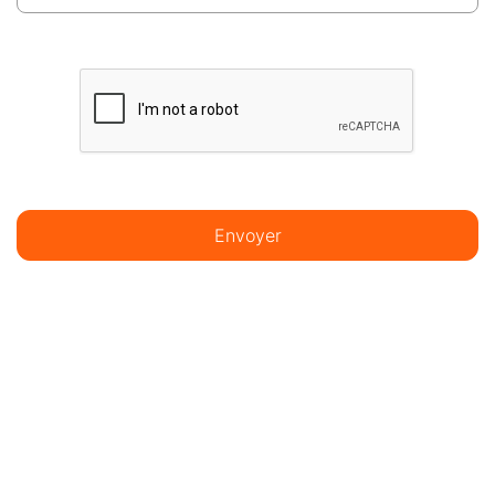
Envoyer