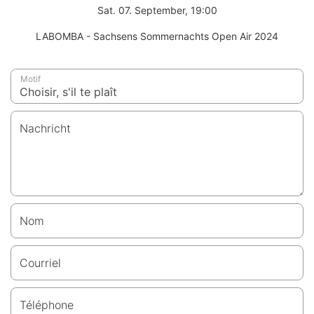
Sat. 07. September, 19:00
LABOMBA - Sachsens Sommernachts Open Air 2024
Motif
Nachricht
Nom
Courriel
Téléphone