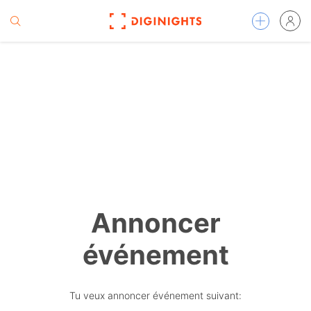
Annoncer
événement
Tu veux annoncer événement suivant: