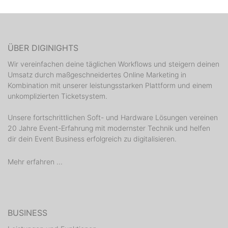
ÜBER DIGINIGHTS
Wir vereinfachen deine täglichen Workflows und steigern deinen
Umsatz durch maßgeschneidertes Online Marketing in
Kombination mit unserer leistungsstarken Plattform und einem
unkomplizierten Ticketsystem.
Unsere fortschrittlichen Soft- und Hardware Lösungen vereinen
20 Jahre Event-Erfahrung mit modernster Technik und helfen
dir dein Event Business erfolgreich zu digitalisieren.
Mehr erfahren ...
BUSINESS