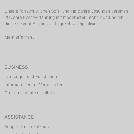
Unsere fortschrittlichen Soft- und Hardware Lösungen vereinen
20 Jahre Event-Erfahrung mit modernster Technik und helfen
dir dein Event Business erfolgreich zu digitalisieren.
Mehr erfahren ...
BUSINESS
Leistungen und Funktionen
Informationen für Veranstalter
Créer une vente de billets
ASSISTANCE
Support für Ticketkäufer