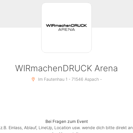
WIRmachenDRUCK Arena
Im Fautenhau 1 - 71546 Aspach -
Bei Fragen zum Event
z.B. Einlass, Ablauf, LineUp, Location usw. wende dich bitte direkt an