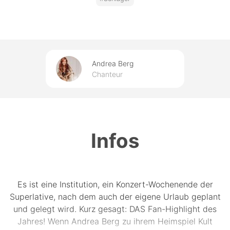
Andrea Berg
Chanteur
Infos
Es ist eine Institution, ein Konzert-Wochenende der
Superlative, nach dem auch der eigene Urlaub geplant
und gelegt wird. Kurz gesagt: DAS Fan-Highlight des
Jahres! Wenn Andrea Berg zu ihrem Heimspiel Kult