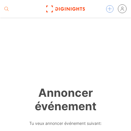
Annoncer
événement
Tu veux annoncer événement suivant: