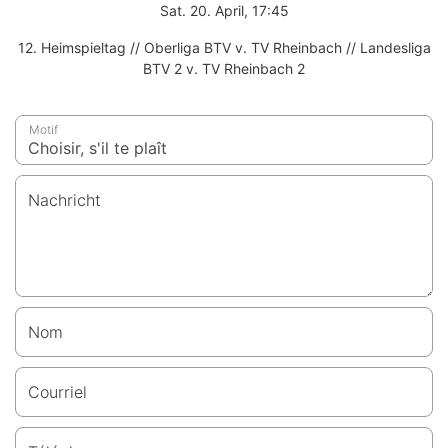
Sat. 20. April, 17:45
12. Heimspieltag // Oberliga BTV v. TV Rheinbach // Landesliga
BTV 2 v. TV Rheinbach 2
Motif
Nachricht
Nom
Courriel