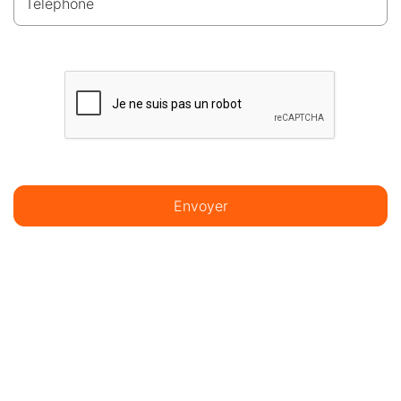
Téléphone
Envoyer