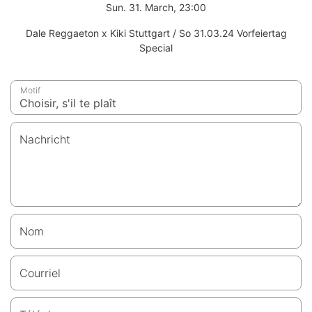
Sun. 31. March, 23:00
Dale Reggaeton x Kiki Stuttgart / So 31.03.24 Vorfeiertag
Special
Motif
Nachricht
Nom
Courriel