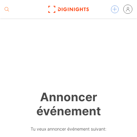
Annoncer
événement
Tu veux annoncer événement suivant: