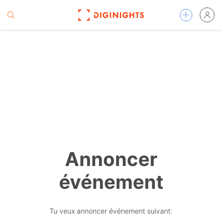
Annoncer
événement
Tu veux annoncer événement suivant: