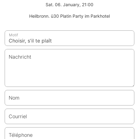
Sat. 06. January, 21:00
Heilbronn. ü30 Platin Party im Parkhotel
Motif
Nachricht
Nom
Courriel
Téléphone