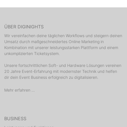
ÜBER DIGINIGHTS
Wir vereinfachen deine täglichen Workflows und steigern deinen
Umsatz durch maßgeschneidertes Online Marketing in
Kombination mit unserer leistungsstarken Plattform und einem
unkomplizierten Ticketsystem.
Unsere fortschrittlichen Soft- und Hardware Lösungen vereinen
20 Jahre Event-Erfahrung mit modernster Technik und helfen
dir dein Event Business erfolgreich zu digitalisieren.
Mehr erfahren ...
BUSINESS