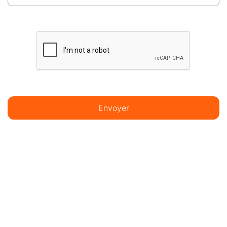
Envoyer