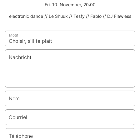
Fri. 10. November, 20:00
electronic dance // Le Shuuk // Tesfy // Fablo // DJ Flawless
Motif
Nachricht
Nom
Courriel
Téléphone