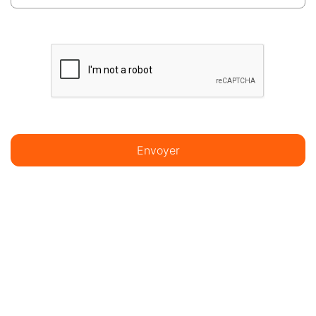
Envoyer