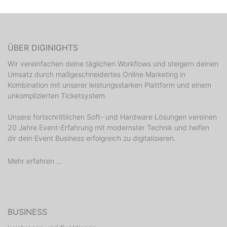
ÜBER DIGINIGHTS
Wir vereinfachen deine täglichen Workflows und steigern deinen
Umsatz durch maßgeschneidertes Online Marketing in
Kombination mit unserer leistungsstarken Plattform und einem
unkomplizierten Ticketsystem.
Unsere fortschrittlichen Soft- und Hardware Lösungen vereinen
20 Jahre Event-Erfahrung mit modernster Technik und helfen
dir dein Event Business erfolgreich zu digitalisieren.
Mehr erfahren ...
BUSINESS