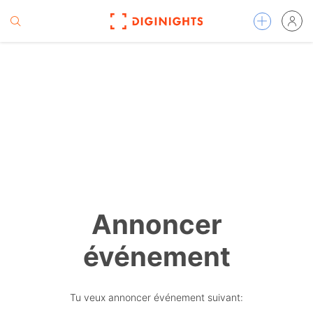
Annoncer
événement
Tu veux annoncer événement suivant: