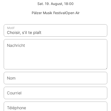
Sat. 19. August, 18:00
Pälzer Musik FestivalOpen Air
Motif
Nachricht
Nom
Courriel
Téléphone