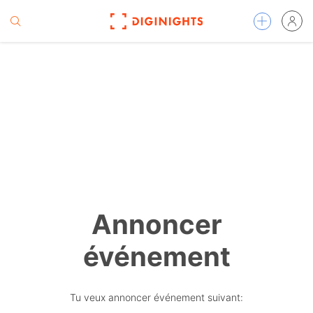
Annoncer
événement
Tu veux annoncer événement suivant: