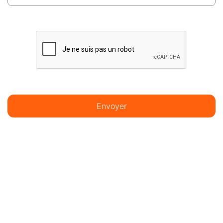
Envoyer