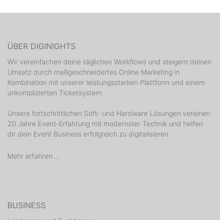
ÜBER DIGINIGHTS
Wir vereinfachen deine täglichen Workflows und steigern deinen
Umsatz durch maßgeschneidertes Online Marketing in
Kombination mit unserer leistungsstarken Plattform und einem
unkomplizierten Ticketsystem.
Unsere fortschrittlichen Soft- und Hardware Lösungen vereinen
20 Jahre Event-Erfahrung mit modernster Technik und helfen
dir dein Event Business erfolgreich zu digitalisieren.
Mehr erfahren ...
BUSINESS