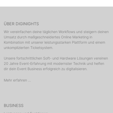
ÜBER DIGINIGHTS
Wir vereinfachen deine täglichen Workflows und steigern deinen
Umsatz durch maßgeschneidertes Online Marketing in
Kombination mit unserer leistungsstarken Plattform und einem
unkomplizierten Ticketsystem.
Unsere fortschrittlichen Soft- und Hardware Lösungen vereinen
20 Jahre Event-Erfahrung mit modernster Technik und helfen
dir dein Event Business erfolgreich zu digitalisieren.
Mehr erfahren ...
BUSINESS