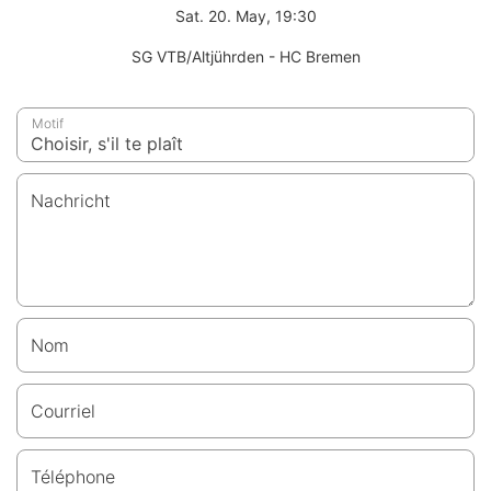
Sat. 20. May, 19:30
SG VTB/Altjührden - HC Bremen
Motif
Nachricht
Nom
Courriel
Téléphone