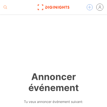
Annoncer
événement
Tu veux annoncer événement suivant: