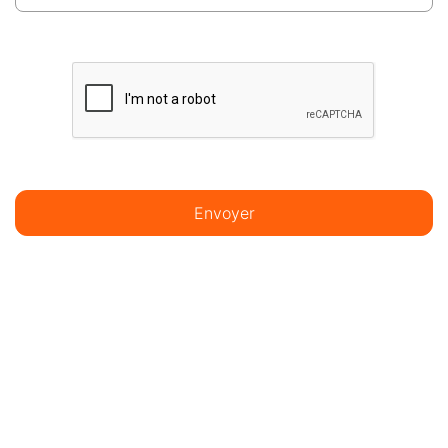
Envoyer