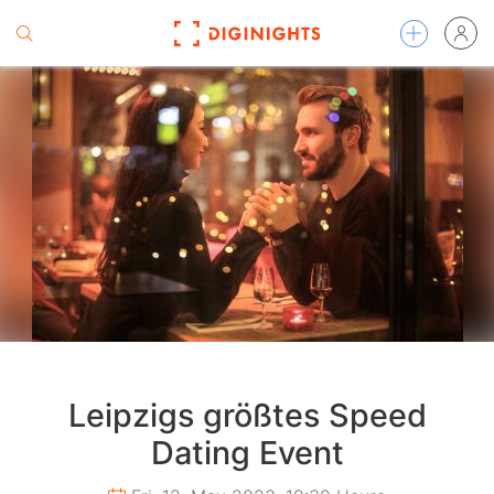
Leipzigs größtes Speed
Dating Event