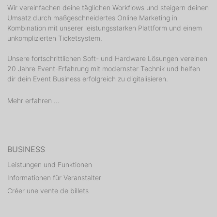
Wir vereinfachen deine täglichen Workflows und steigern deinen
Umsatz durch maßgeschneidertes Online Marketing in
Kombination mit unserer leistungsstarken Plattform und einem
unkomplizierten Ticketsystem.
Unsere fortschrittlichen Soft- und Hardware Lösungen vereinen
20 Jahre Event-Erfahrung mit modernster Technik und helfen
dir dein Event Business erfolgreich zu digitalisieren.
Mehr erfahren ...
BUSINESS
Leistungen und Funktionen
Informationen für Veranstalter
Créer une vente de billets