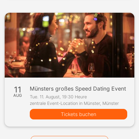
11
Münsters großes Speed Dating Event
AUG
Tue. 11. August, 19:30 Heure
zentrale Event-Location in Münster, Münster
Tickets buchen