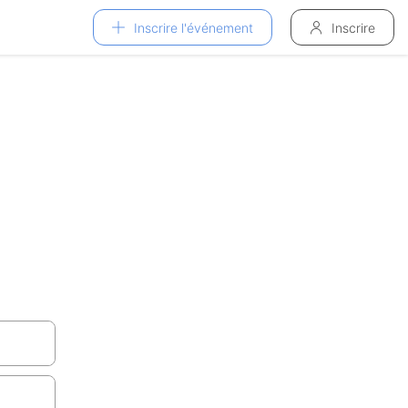
Inscrire l'événement
Inscrire