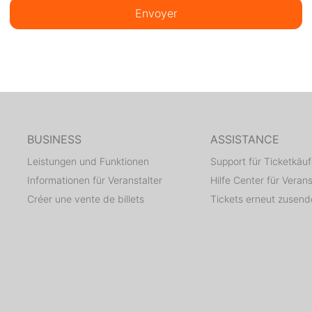
Envoyer
BUSINESS
ASSISTANCE
Leistungen und Funktionen
Support für Ticketkäuf
Informationen für Veranstalter
Hilfe Center für Verans
Créer une vente de billets
Tickets erneut zusen