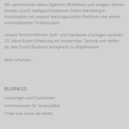
Wir vereinfachen deine täglichen Workflows und steigern deinen
Umsatz durch maßgeschneidertes Online Marketing in
Kombination mit unserer leistungsstarken Plattform und einem
unkomplizierten Ticketsystem.
Unsere fortschrittlichen Soft- und Hardware Lösungen vereinen
20 Jahre Event-Erfahrung mit modernster Technik und helfen
dir dein Event Business erfolgreich zu digitalisieren.
Mehr erfahren ...
BUSINESS
Leistungen und Funktionen
Informationen für Veranstalter
Créer une vente de billets