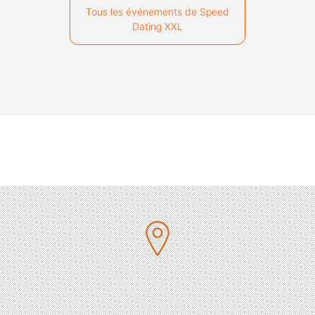
Tous les événements de Speed
Dating XXL