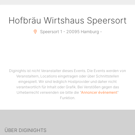
Hofbräu Wirtshaus Speersort
Speersort 1 - 20095 Hamburg -
Diginights ist nicht Veranstalter dieses Events. Die Events werden von
Veranstaltern, Locations eingetragen oder über Schnittstellen
eingespielt. Wir sind lediglich Hostprovider und daher nicht
verantwortlich für Inhalt oder Grafik. Bei Verstößen gegen das
Urheberrecht verwenden sie bitte die "
Annoncer événement
"
Funktion.
ÜBER DIGINIGHTS