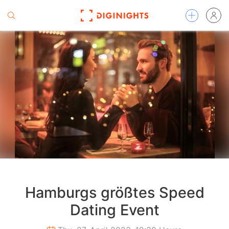
Hamburgs größtes Speed
Dating Event