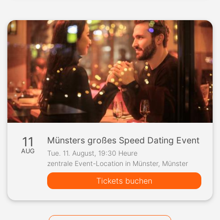
11
Münsters großes Speed Dating Event
AUG
Tue. 11. August, 19:30 Heure
zentrale Event-Location in Münster, Münster
Tickets buchen