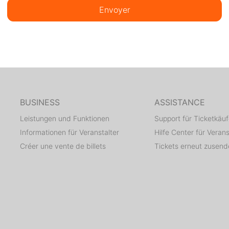
Envoyer
BUSINESS
ASSISTANCE
Leistungen und Funktionen
Support für Ticketkäuf
Informationen für Veranstalter
Hilfe Center für Verans
Créer une vente de billets
Tickets erneut zusen