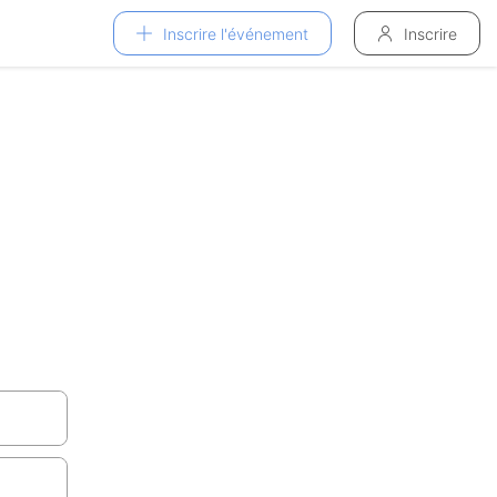
Inscrire l'événement
Inscrire