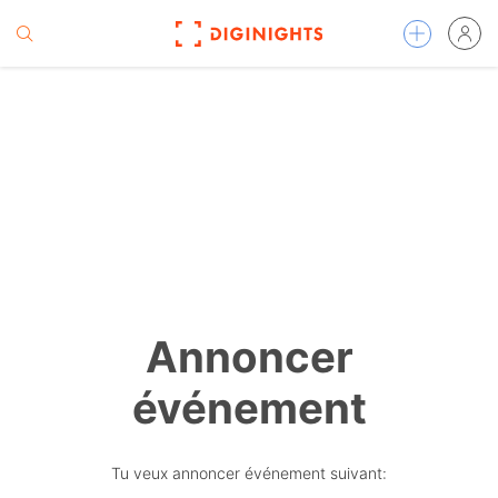
Annoncer
événement
Tu veux annoncer événement suivant: