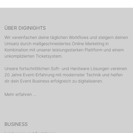
ÜBER DIGINIGHTS
Wir vereinfachen deine täglichen Workflows und steigern deinen
Umsatz durch maßgeschneidertes Online Marketing in
Kombination mit unserer leistungsstarken Plattform und einem
unkomplizierten Ticketsystem.
Unsere fortschrittlichen Soft- und Hardware Lösungen vereinen
20 Jahre Event-Erfahrung mit modernster Technik und helfen
dir dein Event Business erfolgreich zu digitalisieren.
Mehr erfahren ...
BUSINESS