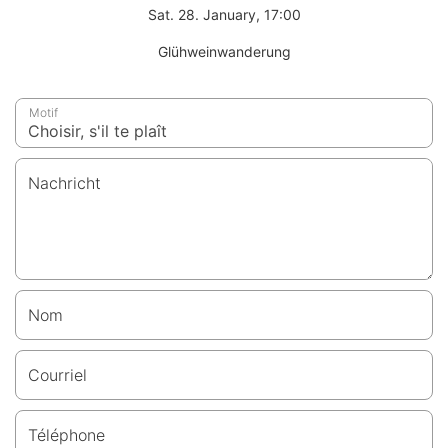
Sat. 28. January, 17:00
Glühweinwanderung
Motif
Nachricht
Nom
Courriel
Téléphone