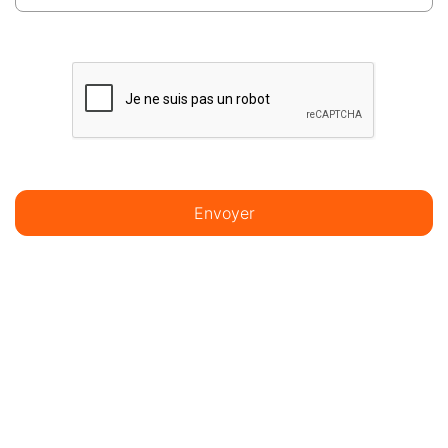
Envoyer