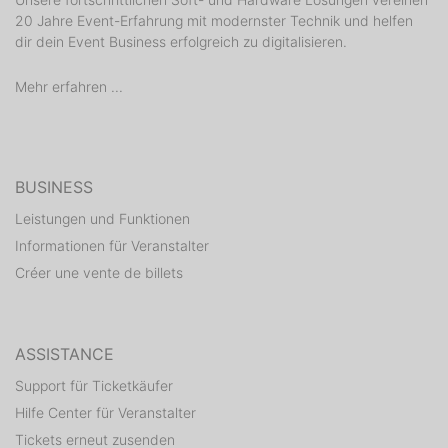
20 Jahre Event-Erfahrung mit modernster Technik und helfen
dir dein Event Business erfolgreich zu digitalisieren.
Mehr erfahren ...
BUSINESS
Leistungen und Funktionen
Informationen für Veranstalter
Créer une vente de billets
ASSISTANCE
Support für Ticketkäufer
Hilfe Center für Veranstalter
Tickets erneut zusenden