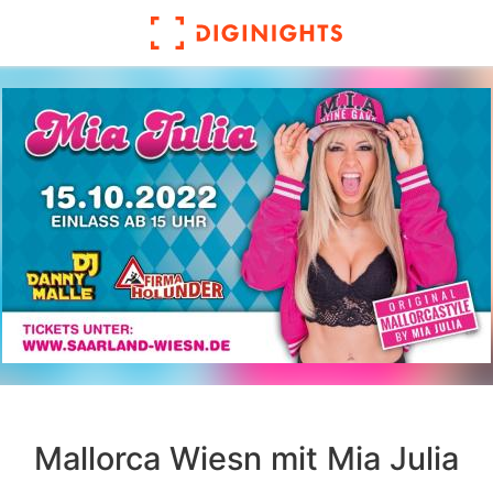
Mallorca Wiesn mit Mia Julia