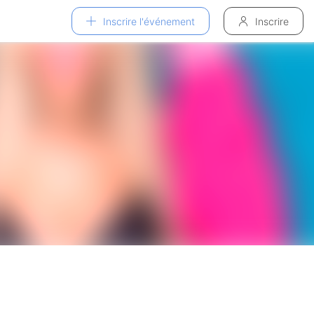
Inscrire l'événement
Inscrire