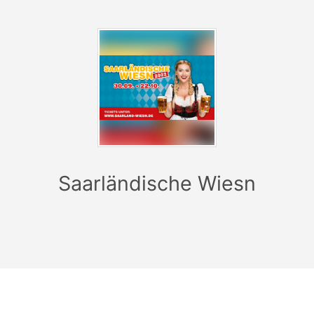
Saarländische Wiesn