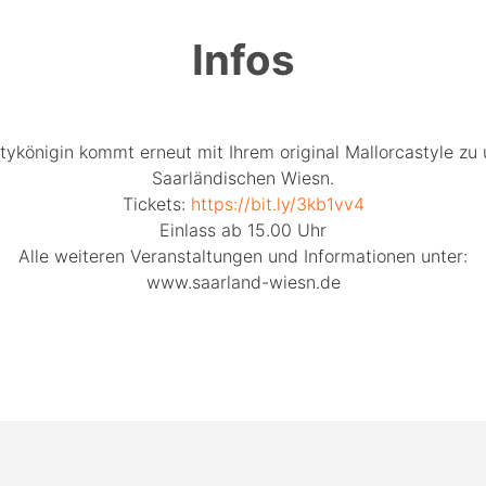
Infos
tykönigin kommt erneut mit Ihrem original Mallorcastyle zu
Saarländischen Wiesn.
Tickets:
https://bit.ly/3kb1vv4
Einlass ab 15.00 Uhr
Alle weiteren Veranstaltungen und Informationen unter:
www.saarland-wiesn.de