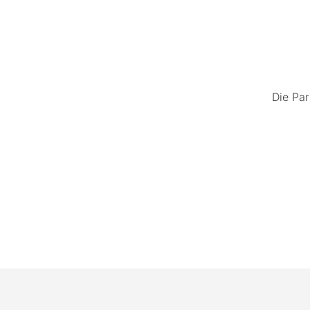
Die Par