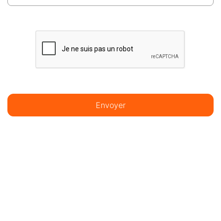
Envoyer