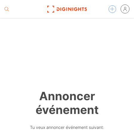
Annoncer
événement
Tu veux annoncer événement suivant: