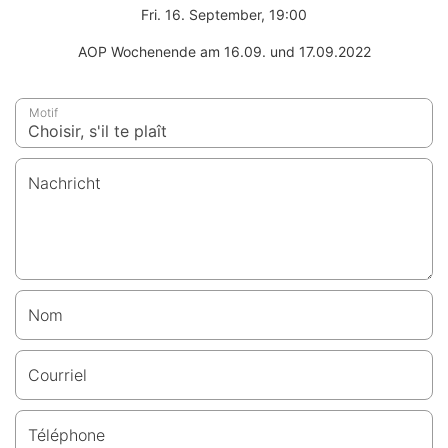
Fri. 16. September, 19:00
AOP Wochenende am 16.09. und 17.09.2022
Motif
Nachricht
Nom
Courriel
Téléphone