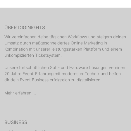
ÜBER DIGINIGHTS
Wir vereinfachen deine täglichen Workflows und steigern deinen
Umsatz durch maßgeschneidertes Online Marketing in
Kombination mit unserer leistungsstarken Plattform und einem
unkomplizierten Ticketsystem.
Unsere fortschrittlichen Soft- und Hardware Lösungen vereinen
20 Jahre Event-Erfahrung mit modernster Technik und helfen
dir dein Event Business erfolgreich zu digitalisieren.
Mehr erfahren ...
BUSINESS