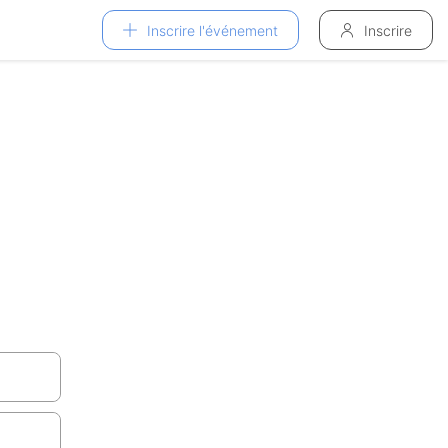
Inscrire l'événement
Inscrire