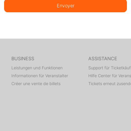
Envoyer
BUSINESS
ASSISTANCE
Leistungen und Funktionen
Support für Ticketkäuf
Informationen für Veranstalter
Hilfe Center für Verans
Créer une vente de billets
Tickets erneut zusen