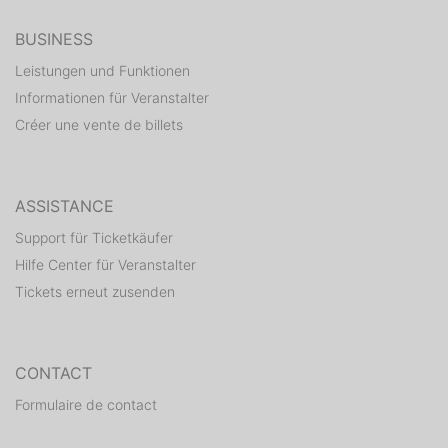
BUSINESS
Leistungen und Funktionen
Informationen für Veranstalter
Créer une vente de billets
ASSISTANCE
Support für Ticketkäufer
Hilfe Center für Veranstalter
Tickets erneut zusenden
CONTACT
Formulaire de contact