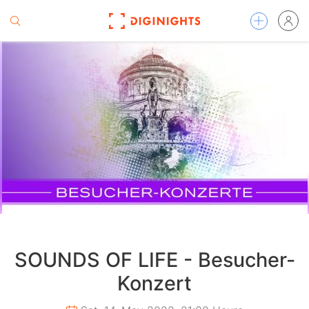
SOUNDS OF LIFE - Besucher-
Konzert