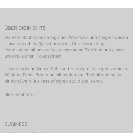
ÜBER DIGINIGHTS
Wir vereinfachen deine täglichen Workflows und steigern deinen
Umsatz durch maßgeschneidertes Online Marketing in
Kombination mit unserer leistungsstarken Plattform und einem
unkomplizierten Ticketsystem.
Unsere fortschrittlichen Soft- und Hardware Lösungen vereinen
20 Jahre Event-Erfahrung mit modernster Technik und helfen
dir dein Event Business erfolgreich zu digitalisieren.
Mehr erfahren ...
BUSINESS