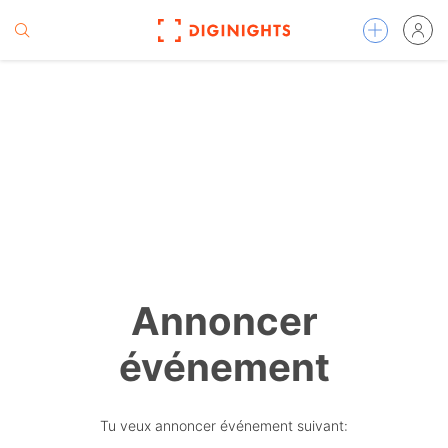
Annoncer
événement
Tu veux annoncer événement suivant: