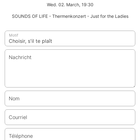
Wed. 02. March, 19:30
SOUNDS OF LIFE - Thermenkonzert - Just for the Ladies
Motif
Nachricht
Nom
Courriel
Téléphone