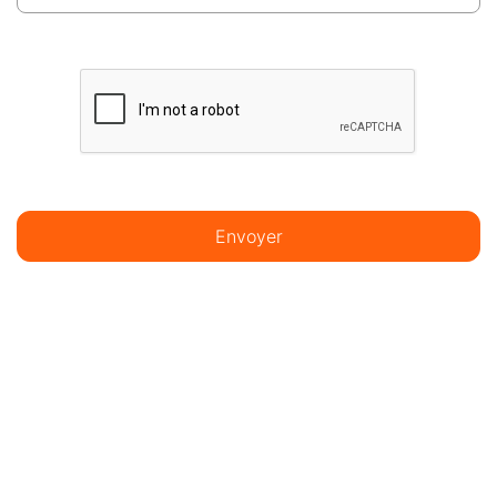
Envoyer