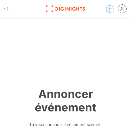
Annoncer
événement
Tu veux annoncer événement suivant: