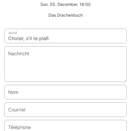
Sun. 05. December, 16:00
Das Drachenbuch
Motif
Nachricht
Nom
Courriel
Téléphone