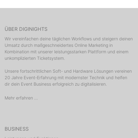
ÜBER DIGINIGHTS
Wir vereinfachen deine täglichen Workflows und steigern deinen
Umsatz durch maßgeschneidertes Online Marketing in
Kombination mit unserer leistungsstarken Plattform und einem
unkomplizierten Ticketsystem.
Unsere fortschrittlichen Soft- und Hardware Lösungen vereinen
20 Jahre Event-Erfahrung mit modernster Technik und helfen
dir dein Event Business erfolgreich zu digitalisieren.
Mehr erfahren ...
BUSINESS