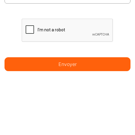
Envoyer