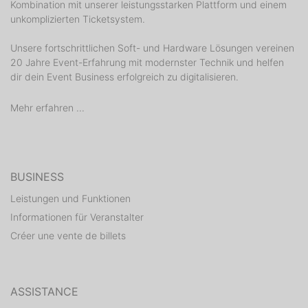
Kombination mit unserer leistungsstarken Plattform und einem
unkomplizierten Ticketsystem.
Unsere fortschrittlichen Soft- und Hardware Lösungen vereinen
20 Jahre Event-Erfahrung mit modernster Technik und helfen
dir dein Event Business erfolgreich zu digitalisieren.
Mehr erfahren ...
BUSINESS
Leistungen und Funktionen
Informationen für Veranstalter
Créer une vente de billets
ASSISTANCE