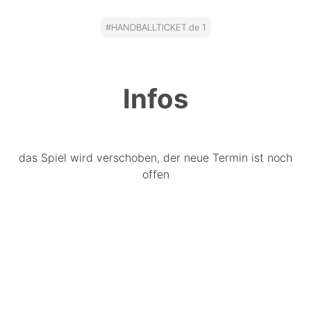
#HANDBALLTICKET.de 1
Infos
das Spiel wird verschoben, der neue Termin ist noch
offen