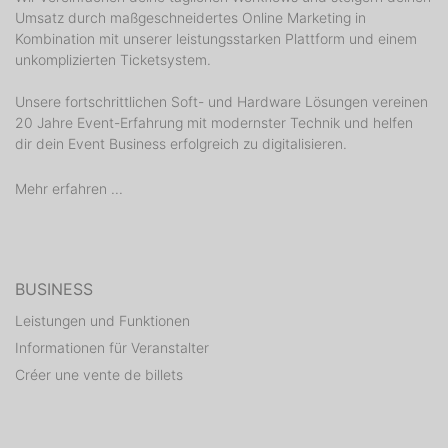
Umsatz durch maßgeschneidertes Online Marketing in
Kombination mit unserer leistungsstarken Plattform und einem
unkomplizierten Ticketsystem.
Unsere fortschrittlichen Soft- und Hardware Lösungen vereinen
20 Jahre Event-Erfahrung mit modernster Technik und helfen
dir dein Event Business erfolgreich zu digitalisieren.
Mehr erfahren ...
BUSINESS
Leistungen und Funktionen
Informationen für Veranstalter
Créer une vente de billets