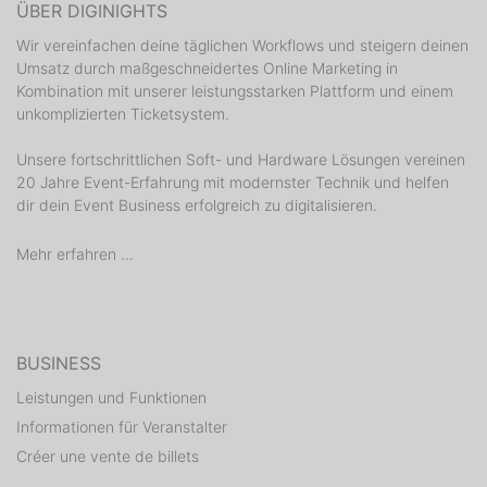
ÜBER DIGINIGHTS
Wir vereinfachen deine täglichen Workflows und steigern deinen
Umsatz durch maßgeschneidertes Online Marketing in
Kombination mit unserer leistungsstarken Plattform und einem
unkomplizierten Ticketsystem.
Unsere fortschrittlichen Soft- und Hardware Lösungen vereinen
20 Jahre Event-Erfahrung mit modernster Technik und helfen
dir dein Event Business erfolgreich zu digitalisieren.
Mehr erfahren ...
BUSINESS
Leistungen und Funktionen
Informationen für Veranstalter
Créer une vente de billets