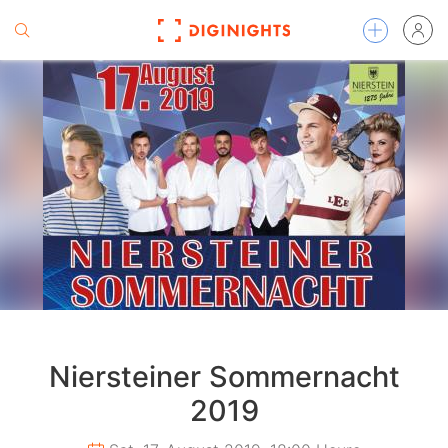
Niersteiner Sommernacht
2019