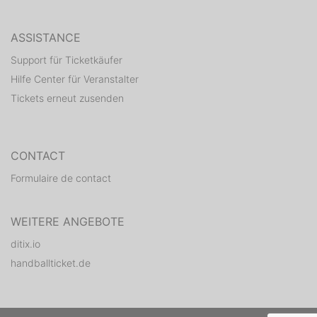
ASSISTANCE
Support für Ticketkäufer
Hilfe Center für Veranstalter
Tickets erneut zusenden
CONTACT
Formulaire de contact
WEITERE ANGEBOTE
ditix.io
handballticket.de