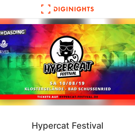
Hypercat Festival