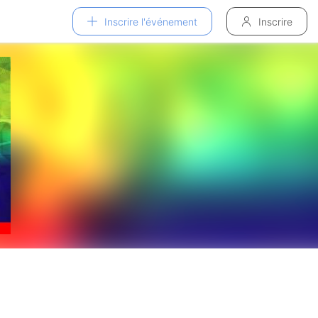
Inscrire l'événement
Inscrire