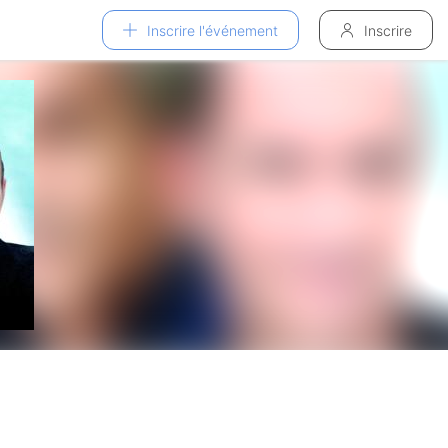
Inscrire l'événement
Inscrire