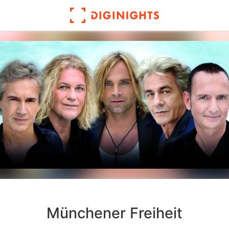
Münchener Freiheit