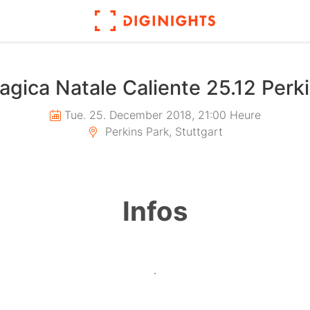
agica Natale Caliente 25.12 Perk
Tue. 25. December 2018, 21:00 Heure
Perkins Park, Stuttgart
Infos
.