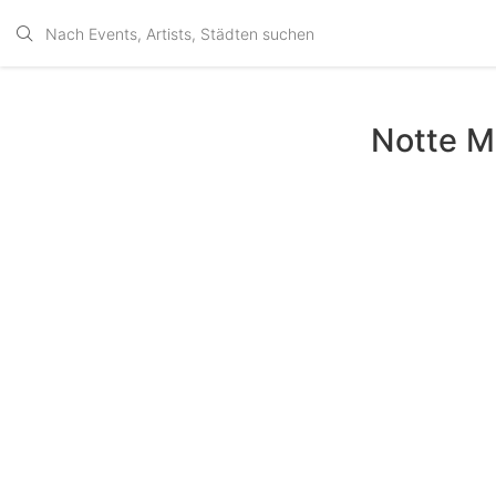
Notte M