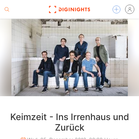
Keimzeit - Ins Irrenhaus und
Zurück