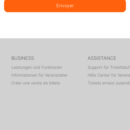
Envoyer
BUSINESS
ASSISTANCE
Leistungen und Funktionen
Support für Ticketkäuf
Informationen für Veranstalter
Hilfe Center für Verans
Créer une vente de billets
Tickets erneut zusen