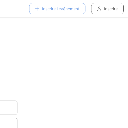
Inscrire l'événement
Inscrire