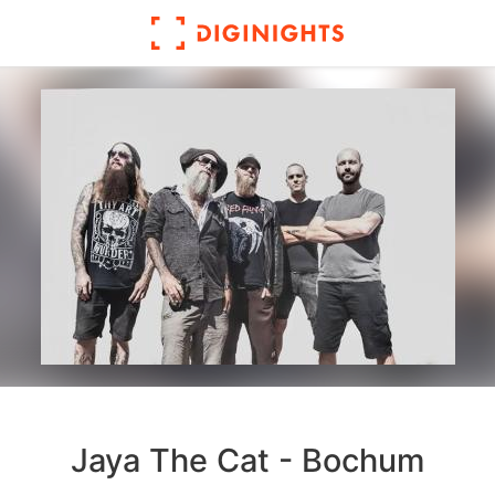
Jaya The Cat - Bochum