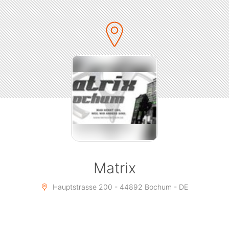
Matrix
Hauptstrasse 200 - 44892 Bochum - DE