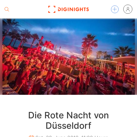
Die Rote Nacht von
Düsseldorf