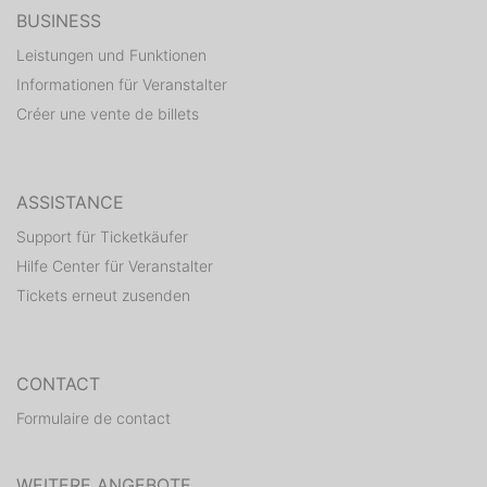
BUSINESS
Leistungen und Funktionen
Informationen für Veranstalter
Créer une vente de billets
ASSISTANCE
Support für Ticketkäufer
Hilfe Center für Veranstalter
Tickets erneut zusenden
CONTACT
Formulaire de contact
WEITERE ANGEBOTE