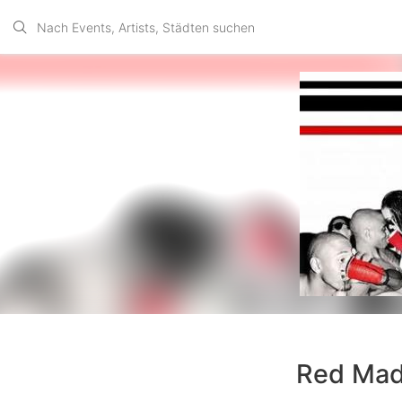
Red Madn