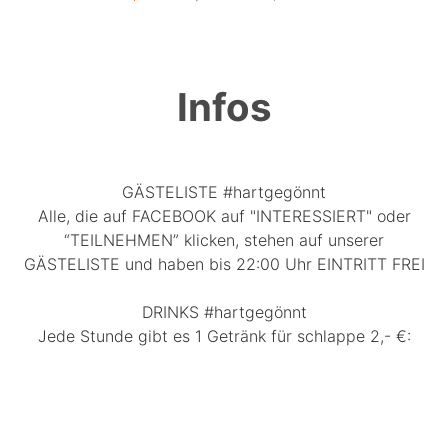
Infos
GÄSTELISTE #hartgegönnt
Alle, die auf FACEBOOK auf "INTERESSIERT" oder
“TEILNEHMEN” klicken, stehen auf unserer
GÄSTELISTE und haben bis 22:00 Uhr EINTRITT FREI
DRINKS #hartgegönnt
Jede Stunde gibt es 1 Getränk für schlappe 2,- €: