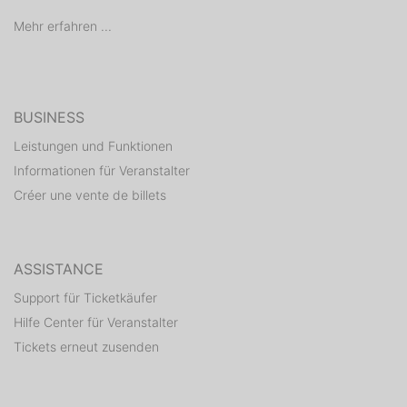
Mehr erfahren ...
BUSINESS
Leistungen und Funktionen
Informationen für Veranstalter
Créer une vente de billets
ASSISTANCE
Support für Ticketkäufer
Hilfe Center für Veranstalter
Tickets erneut zusenden