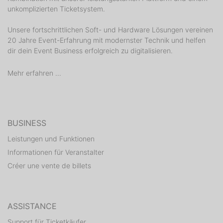
unkomplizierten Ticketsystem.
Unsere fortschrittlichen Soft- und Hardware Lösungen vereinen
20 Jahre Event-Erfahrung mit modernster Technik und helfen
dir dein Event Business erfolgreich zu digitalisieren.
Mehr erfahren ...
BUSINESS
Leistungen und Funktionen
Informationen für Veranstalter
Créer une vente de billets
ASSISTANCE
Support für Ticketkäufer