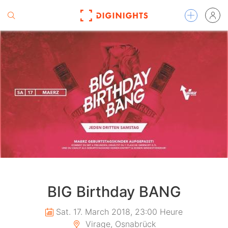
BIG Birthday BANG
Sat. 17. March 2018, 23:00 Heure
Virage, Osnabrück