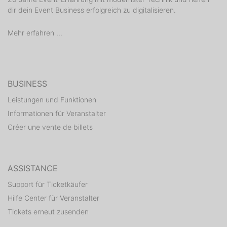
dir dein Event Business erfolgreich zu digitalisieren.
Mehr erfahren ...
BUSINESS
Leistungen und Funktionen
Informationen für Veranstalter
Créer une vente de billets
ASSISTANCE
Support für Ticketkäufer
Hilfe Center für Veranstalter
Tickets erneut zusenden