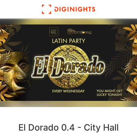
El Dorado 0.4 - City Hall