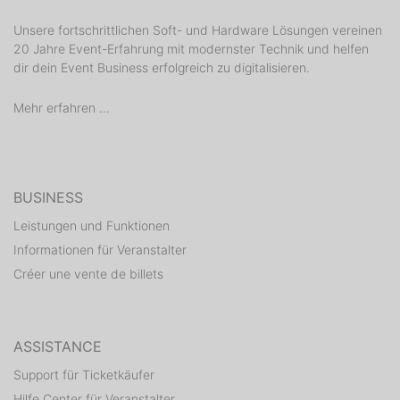
Unsere fortschrittlichen Soft- und Hardware Lösungen vereinen
20 Jahre Event-Erfahrung mit modernster Technik und helfen
dir dein Event Business erfolgreich zu digitalisieren.
Mehr erfahren ...
BUSINESS
Leistungen und Funktionen
Informationen für Veranstalter
Créer une vente de billets
ASSISTANCE
Support für Ticketkäufer
Hilfe Center für Veranstalter