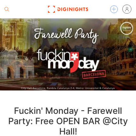
Fuckin' Monday - Farewell
Party: Free OPEN BAR @City
Hall!