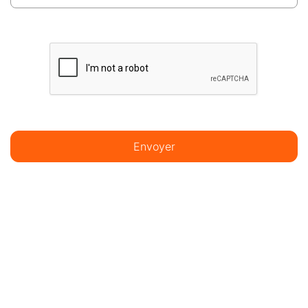
Envoyer