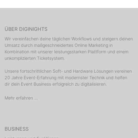
ÜBER DIGINIGHTS
Wir vereinfachen deine täglichen Workflows und steigern deinen
Umsatz durch maßgeschneidertes Online Marketing in
Kombination mit unserer leistungsstarken Plattform und einem
unkomplizierten Ticketsystem.
Unsere fortschrittlichen Soft- und Hardware Lösungen vereinen
20 Jahre Event-Erfahrung mit modernster Technik und helfen
dir dein Event Business erfolgreich zu digitalisieren.
Mehr erfahren ...
BUSINESS