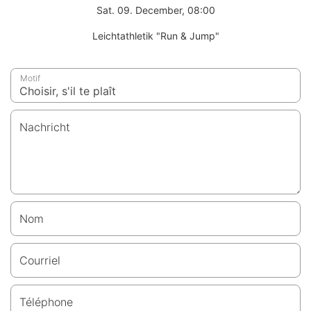
Sat. 09. December, 08:00
Leichtathletik "Run & Jump"
Motif
Nachricht
Nom
Courriel
Téléphone