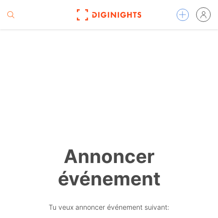
Annoncer
événement
Tu veux annoncer événement suivant: