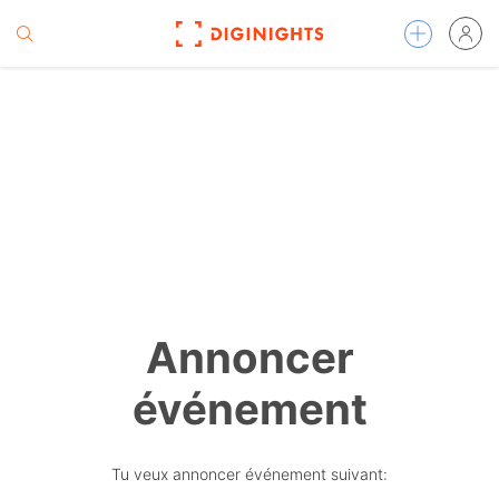
Annoncer
événement
Tu veux annoncer événement suivant: