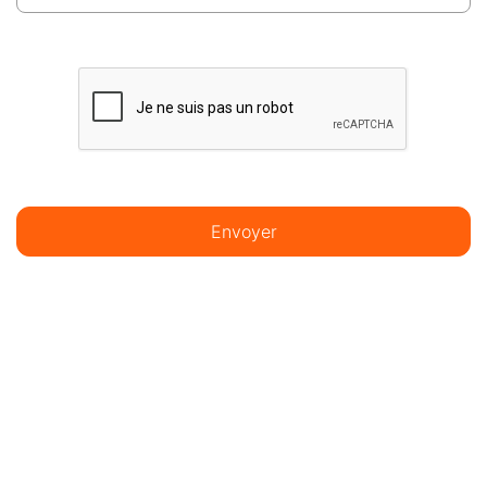
Envoyer