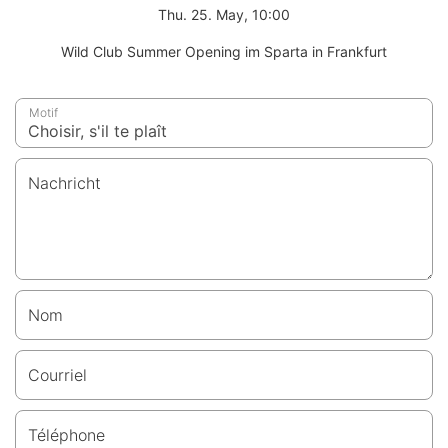
Thu. 25. May, 10:00
Wild Club Summer Opening im Sparta in Frankfurt
Motif
Nachricht
Nom
Courriel
Téléphone