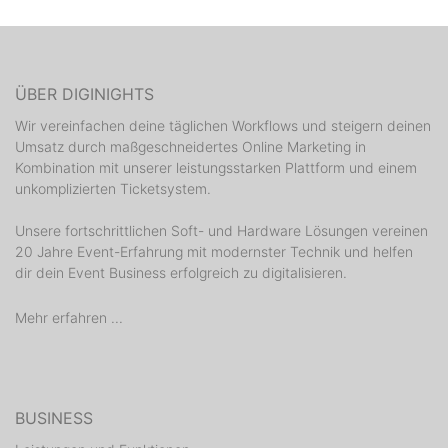
ÜBER DIGINIGHTS
Wir vereinfachen deine täglichen Workflows und steigern deinen
Umsatz durch maßgeschneidertes Online Marketing in
Kombination mit unserer leistungsstarken Plattform und einem
unkomplizierten Ticketsystem.
Unsere fortschrittlichen Soft- und Hardware Lösungen vereinen
20 Jahre Event-Erfahrung mit modernster Technik und helfen
dir dein Event Business erfolgreich zu digitalisieren.
Mehr erfahren ...
BUSINESS