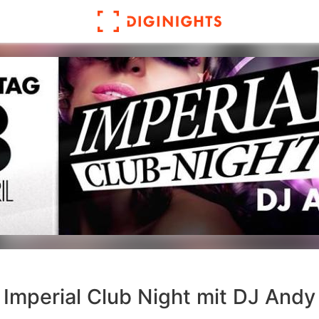
Imperial Club Night mit DJ Andy