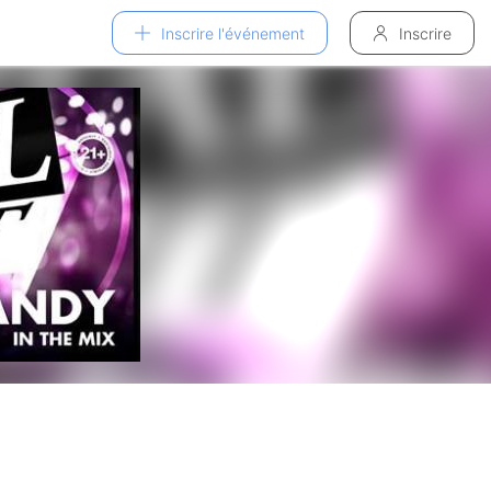
Inscrire l'événement
Inscrire