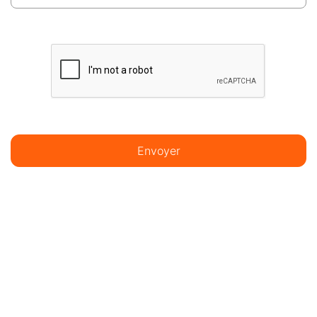
Envoyer