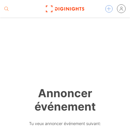
Annoncer
événement
Tu veux annoncer événement suivant: