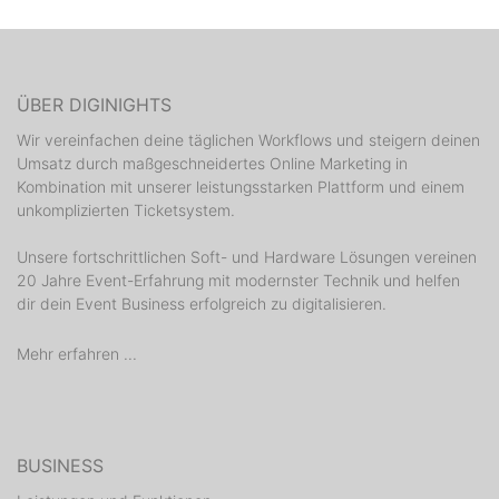
ÜBER DIGINIGHTS
Wir vereinfachen deine täglichen Workflows und steigern deinen
Umsatz durch maßgeschneidertes Online Marketing in
Kombination mit unserer leistungsstarken Plattform und einem
unkomplizierten Ticketsystem.
Unsere fortschrittlichen Soft- und Hardware Lösungen vereinen
20 Jahre Event-Erfahrung mit modernster Technik und helfen
dir dein Event Business erfolgreich zu digitalisieren.
Mehr erfahren ...
BUSINESS