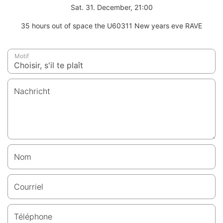
Sat. 31. December, 21:00
35 hours out of space the U60311 New years eve RAVE
Motif
Nachricht
Nom
Courriel
Téléphone