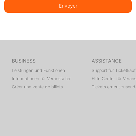
Envoyer
BUSINESS
ASSISTANCE
Leistungen und Funktionen
Support für Ticketkäuf
Informationen für Veranstalter
Hilfe Center für Verans
Créer une vente de billets
Tickets erneut zusen