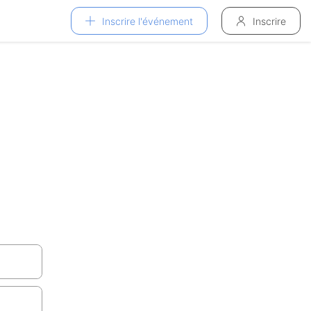
Inscrire l'événement
Inscrire