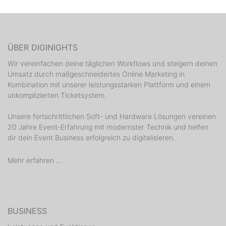
ÜBER DIGINIGHTS
Wir vereinfachen deine täglichen Workflows und steigern deinen
Umsatz durch maßgeschneidertes Online Marketing in
Kombination mit unserer leistungsstarken Plattform und einem
unkomplizierten Ticketsystem.
Unsere fortschrittlichen Soft- und Hardware Lösungen vereinen
20 Jahre Event-Erfahrung mit modernster Technik und helfen
dir dein Event Business erfolgreich zu digitalisieren.
Mehr erfahren ...
BUSINESS