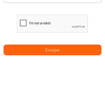
Envoyer