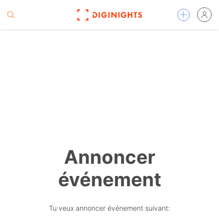
Annoncer
événement
Tu veux annoncer événement suivant: