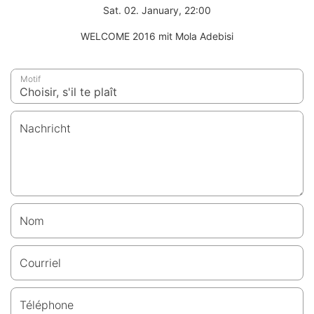
Sat. 02. January, 22:00
WELCOME 2016 mit Mola Adebisi
Motif
Nachricht
Nom
Courriel
Téléphone