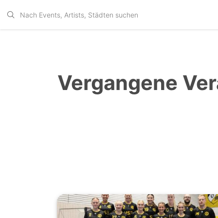
Vergangene Ver