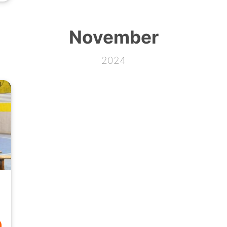
November
2024