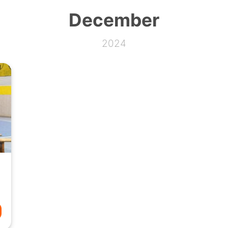
December
2024