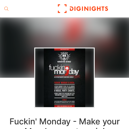
Fuckin' Monday - Make your