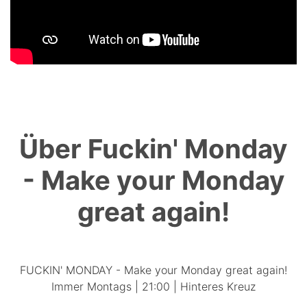
Über Fuckin' Monday
- Make your Monday
great again!
FUCKIN' MONDAY - Make your Monday great again!
Immer Montags | 21:00 | Hinteres Kreuz