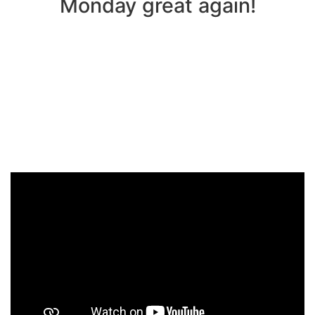
Monday great again!