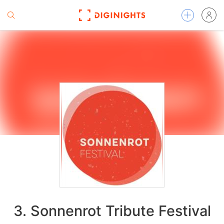
3. Sonnenrot Tribute Festival