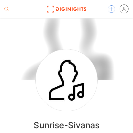
Sunrise-Sivanas