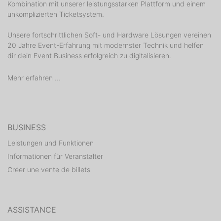
Kombination mit unserer leistungsstarken Plattform und einem
unkomplizierten Ticketsystem.
Unsere fortschrittlichen Soft- und Hardware Lösungen vereinen
20 Jahre Event-Erfahrung mit modernster Technik und helfen
dir dein Event Business erfolgreich zu digitalisieren.
Mehr erfahren ...
BUSINESS
Leistungen und Funktionen
Informationen für Veranstalter
Créer une vente de billets
ASSISTANCE