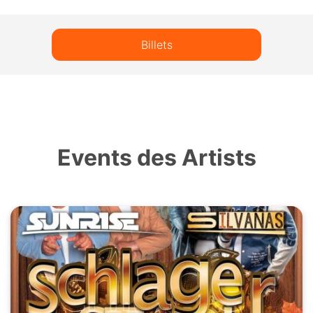
Billets
Events des Artists