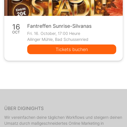
16
Fantreffen Sunrise-Silvanas
OCT
Fri. 16. October, 17:00 Heure
Ailinger Mühle, Bad Schussenried
Tickets buchen
ÜBER DIGINIGHTS
Wir vereinfachen deine täglichen Workflows und steigern deinen
Umsatz durch maßgeschneidertes Online Marketing in