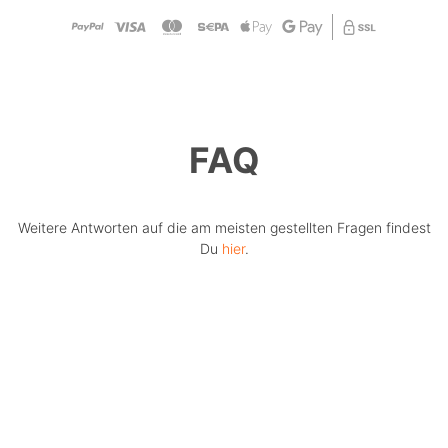
FAQ
Weitere Antworten auf die am meisten gestellten Fragen findest
Du
hier
.