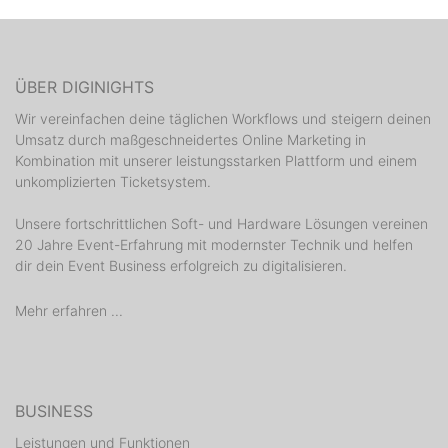
ÜBER DIGINIGHTS
Wir vereinfachen deine täglichen Workflows und steigern deinen
Umsatz durch maßgeschneidertes Online Marketing in
Kombination mit unserer leistungsstarken Plattform und einem
unkomplizierten Ticketsystem.
Unsere fortschrittlichen Soft- und Hardware Lösungen vereinen
20 Jahre Event-Erfahrung mit modernster Technik und helfen
dir dein Event Business erfolgreich zu digitalisieren.
Mehr erfahren ...
BUSINESS
Leistungen und Funktionen