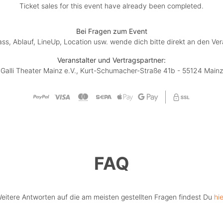
Ticket sales for this event have already been completed.
Bei Fragen zum Event
lass, Ablauf, LineUp, Location usw. wende dich bitte direkt an den Ver
Veranstalter und Vertragspartner:
Galli Theater Mainz e.V., Kurt-Schumacher-Straße 41b - 55124 Mainz
FAQ
eitere Antworten auf die am meisten gestellten Fragen findest Du
hie